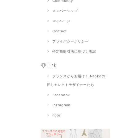
Community
メンバーシップ
マイページ
Contact
プライバシーポリシー
特定商取引法に基づく表記
Link
フランスからお届け！ Naokoの一
押しセレクトデザイナーたち
Facebook
Instagram
note