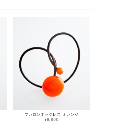
マカロンネックレス オレンジ
¥8,800