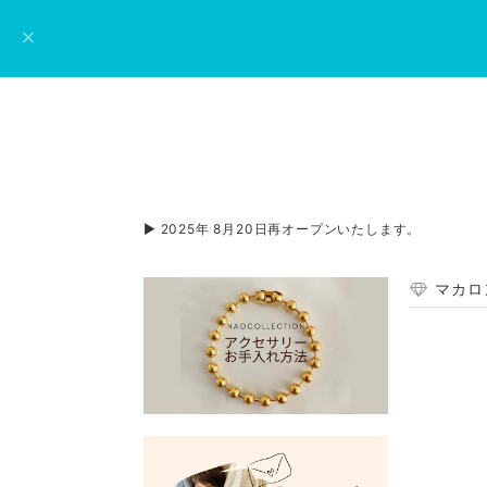
▶︎ 2025年 8月20日再オープンいたします。
マカロ