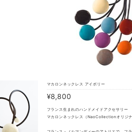
マカロンネックレス アイボリー
¥8,800
フランス生まれのハンドメイドアクセサリー
マカロンネックレス（NaoCollectionオリ
フランス・ノルマンディーのアトリエで、フ