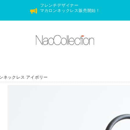
フレンチデザイナー
マカロンネックレス販売開始！
ンネックレス アイボリー