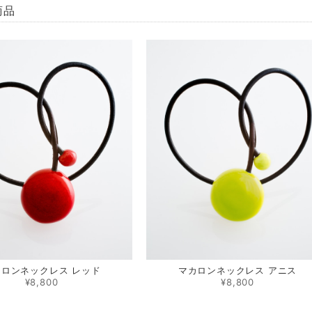
商品
カロンネックレス レッド
マカロンネックレス アニス
¥8,800
¥8,800