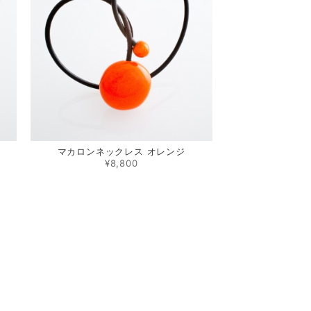
マカロンネックレス オレンジ
¥8,800