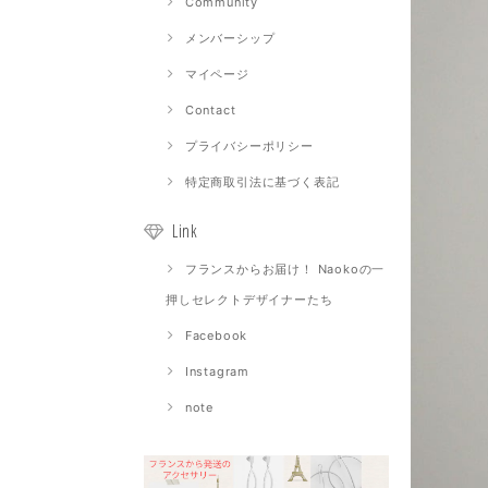
Community
メンバーシップ
マイページ
Contact
プライバシーポリシー
特定商取引法に基づく表記
Link
フランスからお届け！ Naokoの一
押しセレクトデザイナーたち
Facebook
Instagram
note