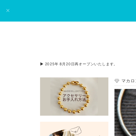
▶︎ 2025年 8月20日再オープンいたします。
マカロ