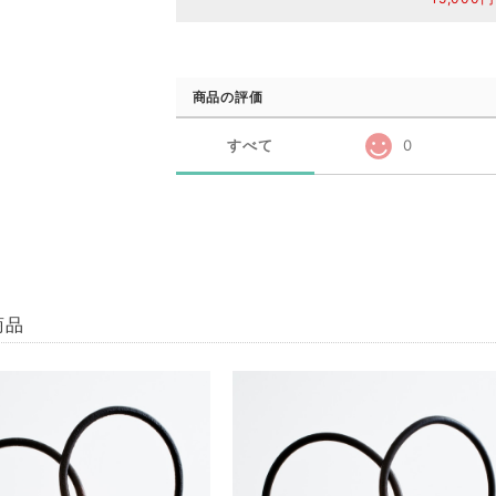
商品の評価
すべて
0
商品