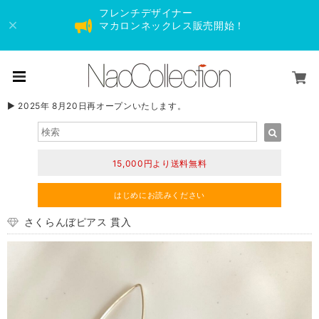
フレンチデザイナー
マカロンネックレス販売開始！
▶︎ 2025年 8月20日再オープンいたします。
15,000円より送料無料
はじめにお読みください
さくらんぼピアス 貫入