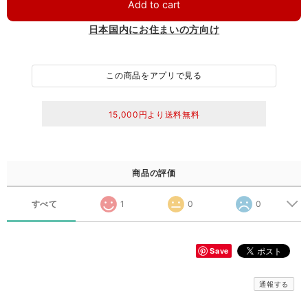
Add to cart
日本国内にお住まいの方向け
この商品をアプリで見る
15,000円より送料無料
商品の評価
すべて
1
0
0
Save
通報する