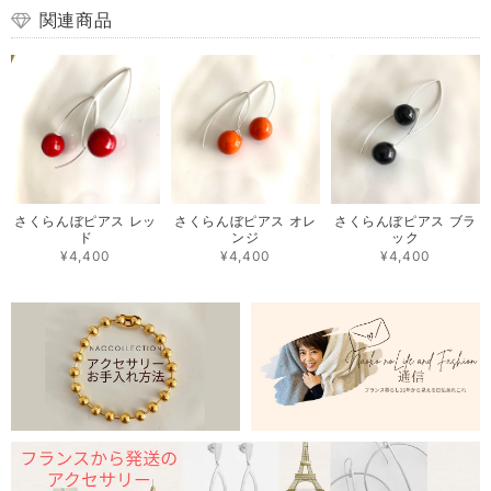
関連商品
さくらんぼピアス レッ
さくらんぼピアス オレ
さくらんぼピアス ブラ
ド
ンジ
ック
¥4,400
¥4,400
¥4,400