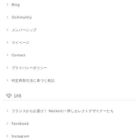
Blog
Community
メンバーシップ
マイページ
Contact
プライバシーポリシー
特定商取引法に基づく表記
Link
フランスからお届け！ Naokoの一押しセレクトデザイナーたち
Facebook
Instagram